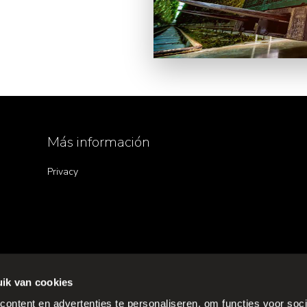
Más información
Privacy
ik van cookies
ontent en advertenties te personaliseren, om functies voor soci