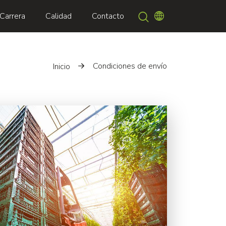
Buscar
Carrera
Calidad
Contacto
Condiciones de envío
Inicio